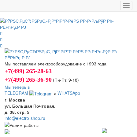
Toggl
navig
Мы поставляем электрооборудование с 1993 года
+7(499) 265-28-63
+7(499) 265-36-90
(Пн-Пт‚ 9-18)
Мы теперь в
TELEGRAM
и
WHATSApp
г. Москва
ул. Большая Почтовая,
д. 38, стр. 5
info@electro-shop.ru