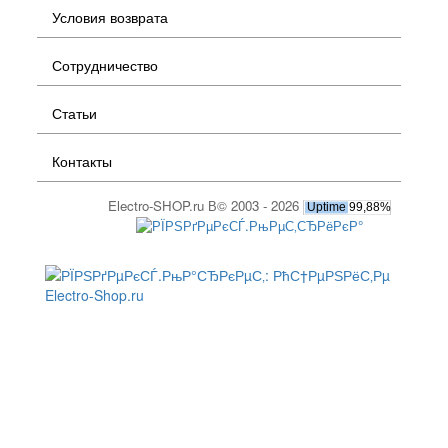
Условия возврата
Сотрудничество
Статьи
Контакты
Electro-SHOP.ru В© 2003 - 2026