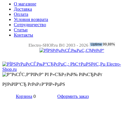
О магазине
Доставка
Оплата
Условия возврата
Сотрудничество
Статьи
Контакты
Electro-SHOP.ru В© 2003 - 2026
РўРѕРІР°СЂ РґРѕР±Р°РІР»РµРЅ
Корзина
0
Оформить заказ