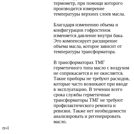
термометр, при помощи которого
производится измерение
температуры верхних слоев масла.
Благодаря изменению объема и
конфигурации гофростенок
изменяется давление внутри бака.
Это компенсирует расширение
объема масла, которое зависит от
температуры трансформатора.
В трансформаторах ТМГ
герметичного типа масло с воздухом
не соприкасается и не окисляется.
Такие приборы не требуют расходов,
которые часто возникают при вводе
в эксплуатацию. В течении всего
срока службы герметичные
трансформаторы ТМГ не требуют
профилактического ремонта и
ревизии. Также нет необходимости
анализировать и регенерировать
масло.
п»ї