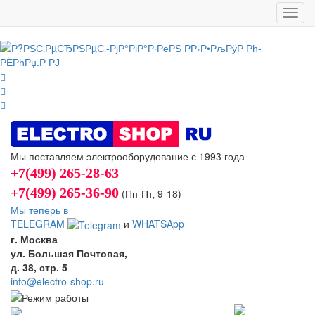
Toggl
navig
Мы поставляем электрооборудование с 1993 года
+7(499) 265-28-63
+7(499) 265-36-90
(Пн-Пт‚ 9-18)
Мы теперь в
TELEGRAM
и
WHATSApp
г. Москва
ул. Большая Почтовая,
д. 38, стр. 5
info@electro-shop.ru