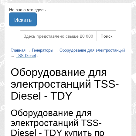
Не знаю что здесь
Искать
Поиск
Главная
→
Генераторы
→
Оборудование для электростанций
→
TSS-Diesel
↓
Оборудование для
электростанций TSS-
Diesel - TDY
Оборудование для
электростанций TSS-
Diesel - TDY купить по