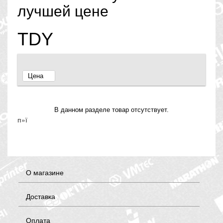
лучшей цене
TDY
Цена
В данном разделе товар отсутствует.
п»ї
О магазине
Доставка
Оплата