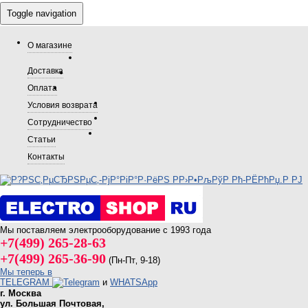
Toggle navigation
О магазине
Доставка
Оплата
Условия возврата
Сотрудничество
Статьи
Контакты
Мы поставляем электрооборудование с 1993 года
+7(499) 265-28-63
+7(499) 265-36-90
(Пн-Пт‚ 9-18)
Мы теперь в
TELEGRAM
и
WHATSApp
г. Москва
ул. Большая Почтовая,