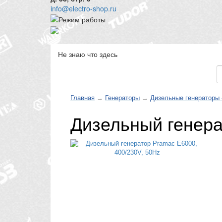
info@electro-shop.ru
Не знаю что здесь
Каталог товаров
Главная
→
Генераторы
→
Дизельные генераторы 
Дизельный генера