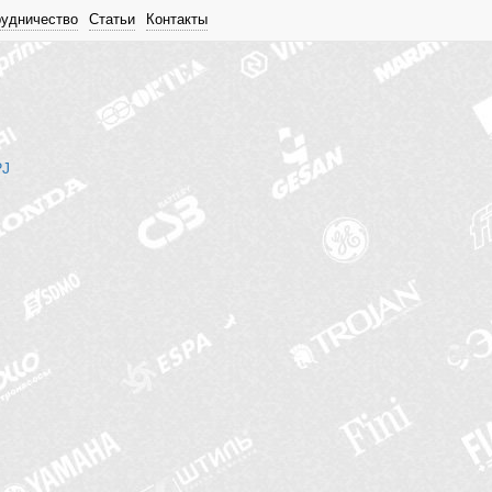
рудничество
Статьи
Контакты