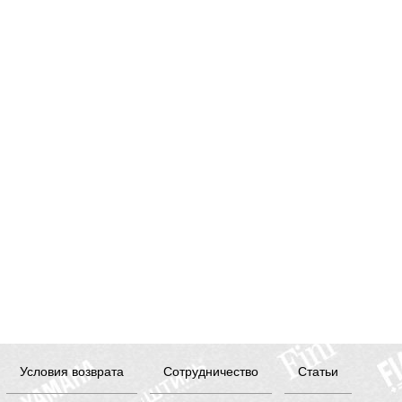
Условия возврата
Сотрудничество
Статьи