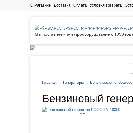
О магазине
Доставка
Оплата
Условия возврата
Сот
Мы поставляем электрооборудование с 1993 год
Каталог товаров
Главная
→
Генераторы
→
Бензиновые генераторы
Бензиновый гене