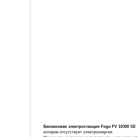
Бензиновая электростанция Fogo FV 10300 SE
котором отсутствует электроэнергия.