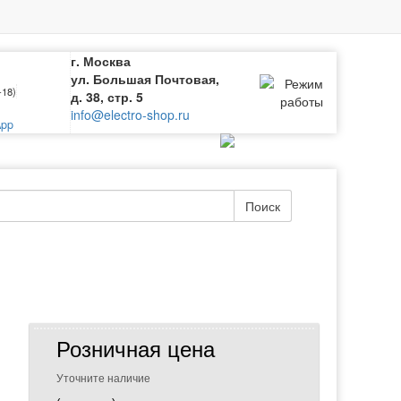
г. Москва
ул. Большая Почтовая,
-18)
д. 38, стр. 5
info@electro-shop.ru
pp
Поиск
Розничная цена
Уточните наличие