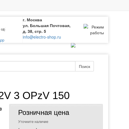
г. Москва
ул. Большая Почтовая,
-18)
д. 38, стр. 5
info@electro-shop.ru
pp
Поиск
2V 3 OPzV 150
0
Розничная цена
Уточните наличие