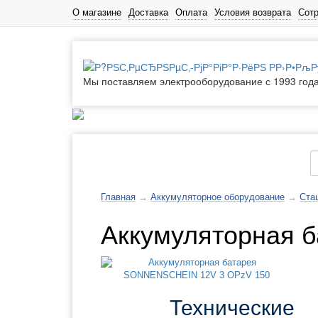
О магазине
Доставка
Оплата
Условия возврата
Сот
Мы поставляем электрооборудование с 1993 год
Каталог товаров
Главная
→
Аккумуляторное оборудование
→
Ста
Аккумуляторная 
Технические