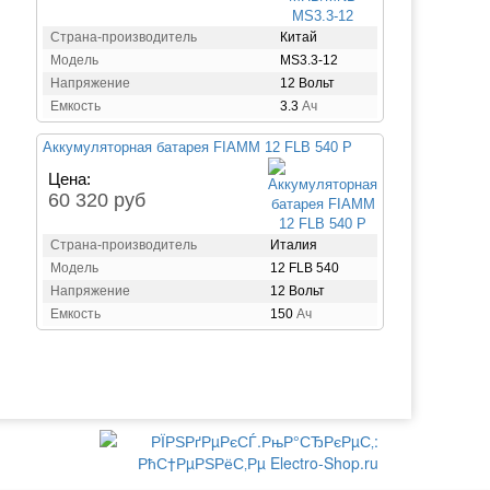
Страна-производитель
Китай
Модель
MS3.3-12
Напряжение
12 Вольт
Емкость
3.3
Ач
Аккумуляторная батарея FIAMM 12 FLB 540 P
Цена:
60 320 руб
Страна-производитель
Италия
Модель
12 FLB 540
Напряжение
12 Вольт
Емкость
150
Ач