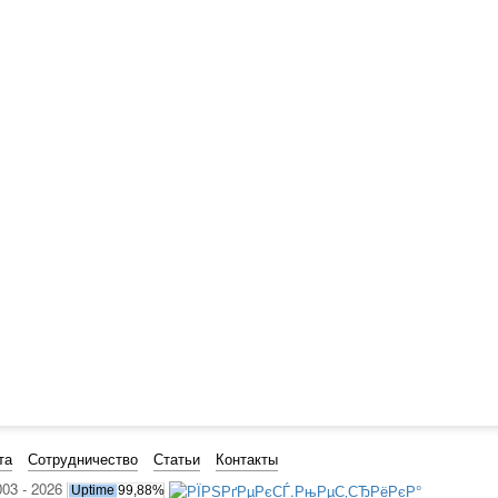
та
Сотрудничество
Статьи
Контакты
003 - 2026