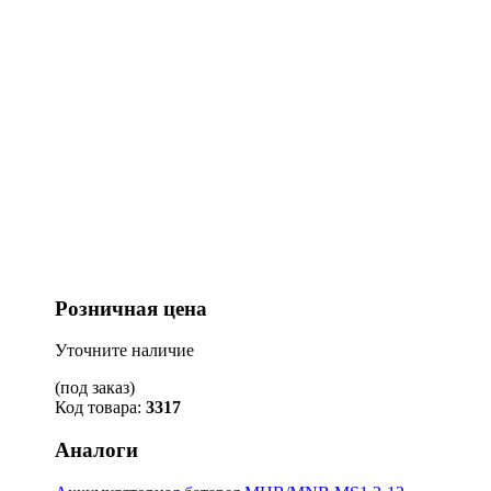
Розничная цена
Уточните наличие
(под заказ)
Код товара:
3317
Аналоги