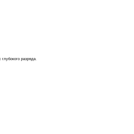
 глубокого разряда.