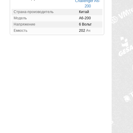
Страна-производитель
Китай
Модель
A6-200
Напряжение
6 Вольт
Емкость
202
Ач