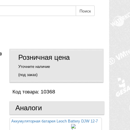
Поиск
0
Розничная цена
Уточните наличие
(под заказ)
10368
Код товара:
Аналоги
Аккумуляторная батарея Leoch Battery DJW 12-7