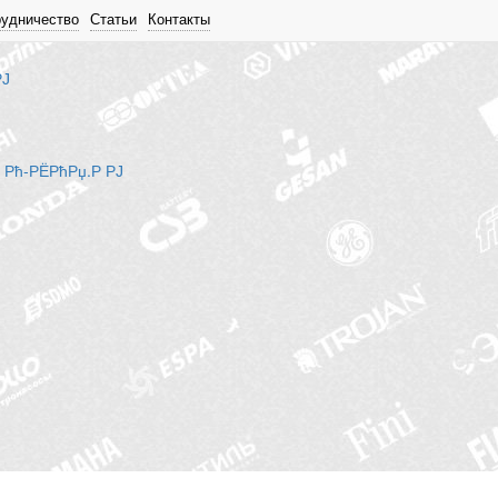
рудничество
Статьи
Контакты