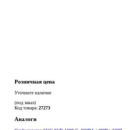
Розничная цена
Уточните наличие
(под заказ)
Код товара:
27273
Аналоги