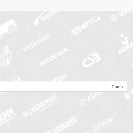
Поиск