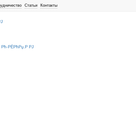
рудничество
Статьи
Контакты