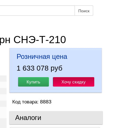
Поиск
рн СНЭ-Т-210
Розничная цена
1 633 078 руб
Купить
Хочу скидку
8883
Код товара:
Аналоги