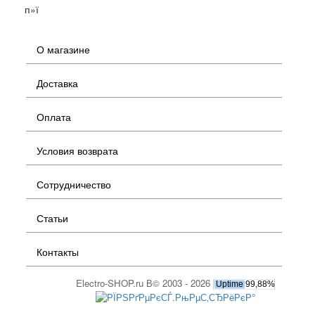
п»ї
О магазине
Доставка
Оплата
Условия возврата
Сотрудничество
Статьи
Контакты
Electro-SHOP.ru В© 2003 - 2026