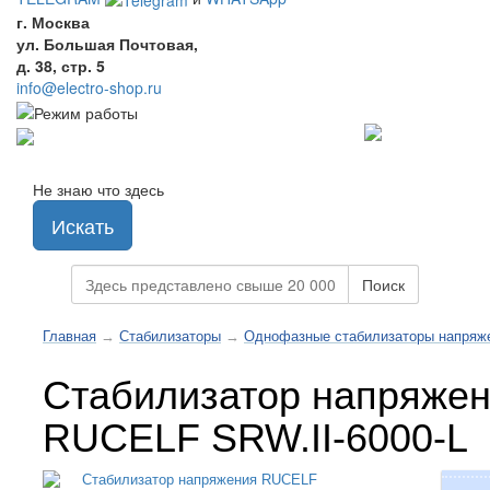
г. Москва
ул. Большая Почтовая,
д. 38, стр. 5
info@electro-shop.ru
Не знаю что здесь
Искать
Поиск
Главная
→
Стабилизаторы
→
Однофазные стабилизаторы напряже
Стабилизатор напряже
RUCELF SRW.II-6000-L