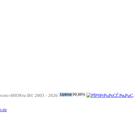
ectro-SHOP.ru В© 2003 - 2026