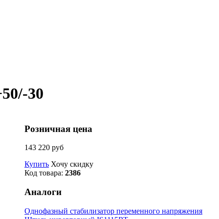
50/-30
Розничная цена
143 220 руб
Купить
Хочу скидку
Код товара:
2386
Аналоги
Однофазный стабилизатор переменного напряжения