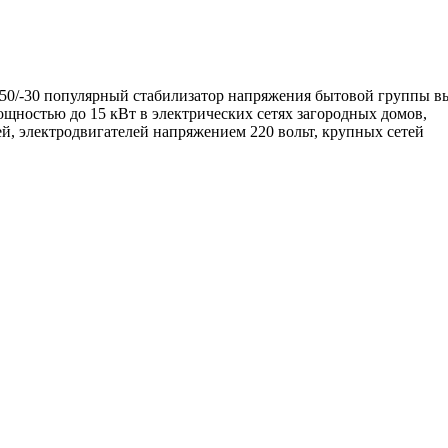
0/-30 популярный стабилизатор напряжения бытовой группы в
ощностью до 15 кВт в электрических сетях загородных домов,
, электродвигателей напряжением 220 вольт, крупных сетей