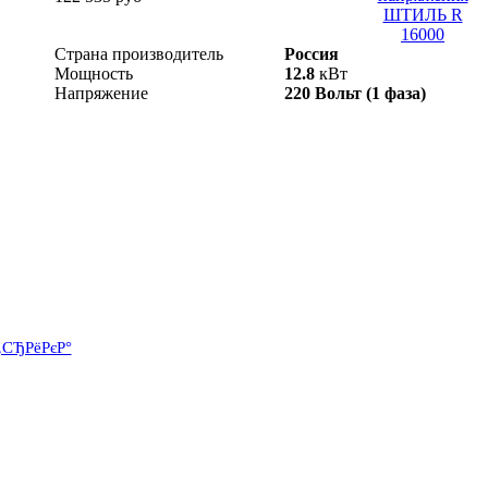
Страна производитель
Россия
Мощность
12.8
кВт
Напряжение
220 Вольт (1 фаза)