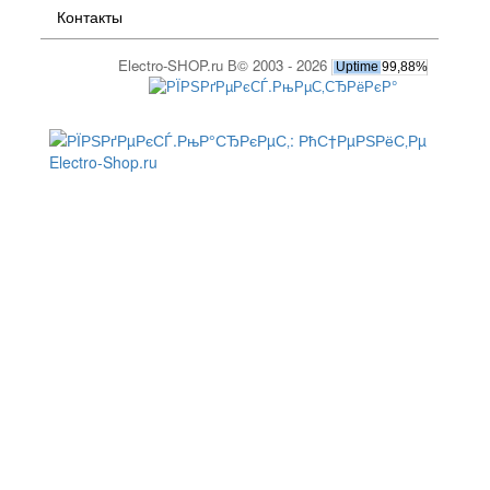
Контакты
Electro-SHOP.ru В© 2003 - 2026