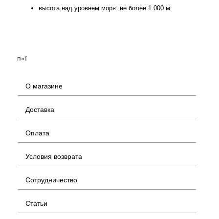
высота над уровнем моря: не более 1 000 м.
п»ї
О магазине
Доставка
Оплата
Условия возврата
Сотрудничество
Статьи