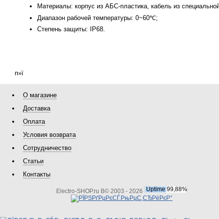
Материалы: корпус из АБС-пластика, кабель из специальной
Диапазон рабочей температуры: 0~60℃;
Степень защиты: IP68.
п»ї
О магазине
Доставка
Оплата
Условия возврата
Сотрудничество
Статьи
Контакты
Electro-SHOP.ru В© 2003 - 2026