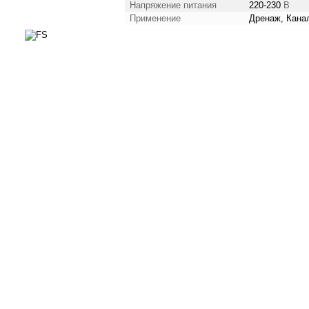
Напряжение питания
220-230
В
Применение
Дренаж, Кана