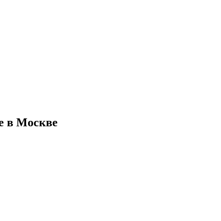
е в Москве