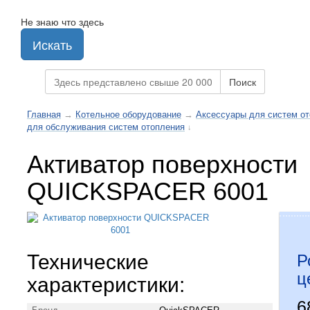
Не знаю что здесь
Искать
Поиск
Главная
→
Котельное оборудование
→
Аксессуары для систем о
для обслуживания систем отопления
↓
Активатор поверхности
QUICKSPACER 6001
Технические
Р
ц
характеристики:
6