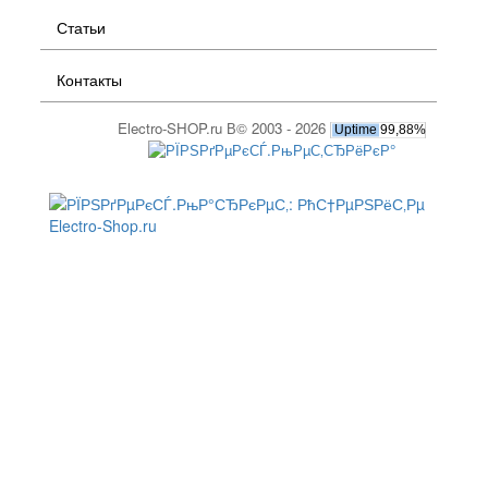
Статьи
Контакты
Electro-SHOP.ru В© 2003 - 2026