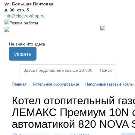
ул. Большая Почтовая,
д. 38, стр. 5
info@electro-shop.ru
Не знаю что здесь
Искать
Поиск
Главная
→
Котельное оборудование
→
Напольные газовые котлы
Котел отопительный га
ЛЕМАКС Премиум 10N 
автоматикой 820 NOVA 