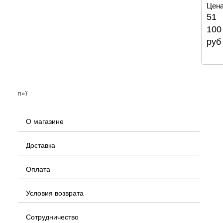
Цена
51
100
руб
п»ї
О магазине
Доставка
Оплата
Условия возврата
Сотрудничество