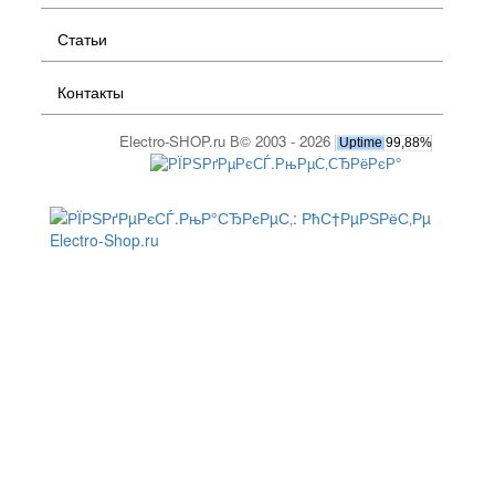
Статьи
Контакты
Electro-SHOP.ru В© 2003 - 2026