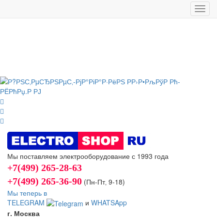
Toggl
navig
Мы поставляем электрооборудование с 1993 года
+7(499) 265-28-63
+7(499) 265-36-90
(Пн-Пт‚ 9-18)
Мы теперь в
TELEGRAM
и
WHATSApp
г. Москва