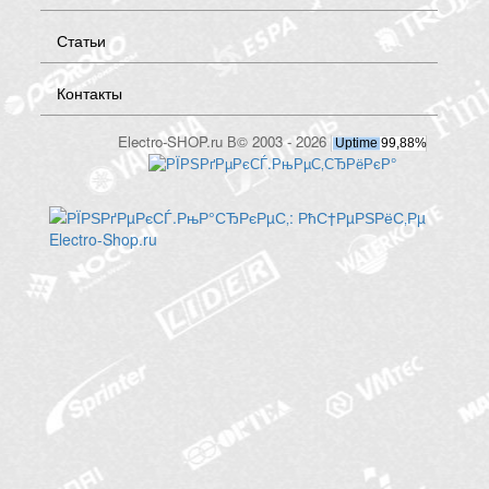
Статьи
Контакты
Electro-SHOP.ru В© 2003 - 2026