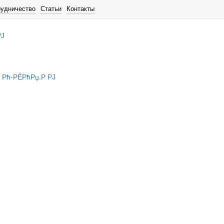
рудничество
Статьи
Контакты