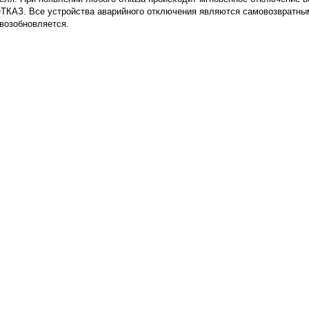
ОТКАЗ. Все устройства аварийного отключения являются самовозвратны
 возобновляется.