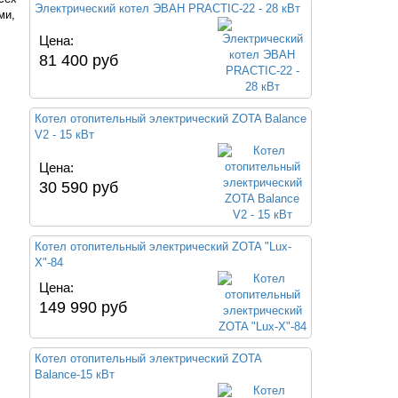
Электрический котел ЭВАН PRACTIC-22 - 28 кВт
ми,
Цена:
81 400 руб
Котел отопительный электрический ZOTA Balance
V2 - 15 кВт
Цена:
30 590 руб
Котел отопительный электрический ZOTA "Lux-
X"-84
Цена:
149 990 руб
Котел отопительный электрический ZOTA
Balance-15 кВт