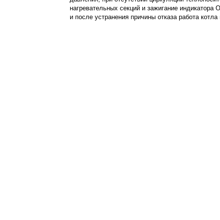
нагревательных секций и зажигание индикатора 
и после устранения причины отказа работа котла