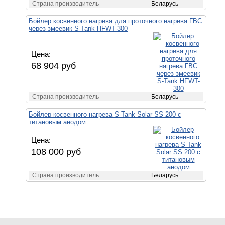
Страна производитель
Беларусь
Бойлер косвенного нагрева для проточного нагрева ГВС
через змеевик S-Tank HFWT-300
Цена:
68 904 руб
Страна производитель
Беларусь
Бойлер косвенного нагрева S-Tank Solar SS 200 с
титановым анодом
Цена:
108 000 руб
Страна производитель
Беларусь