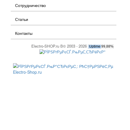
Сотрудничество
Статьи
Контакты
Electro-SHOP.ru В© 2003 - 2026