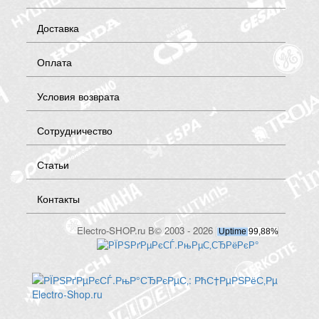
Доставка
Оплата
Условия возврата
Сотрудничество
Статьи
Контакты
Electro-SHOP.ru В© 2003 - 2026