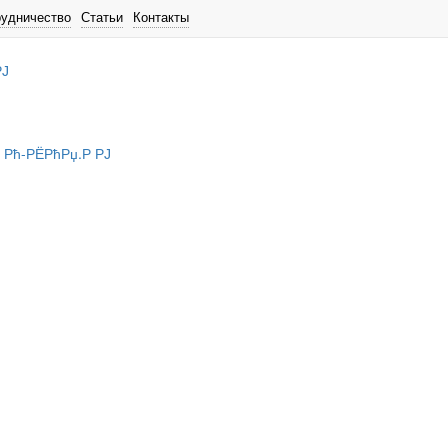
рудничество
Статьи
Контакты