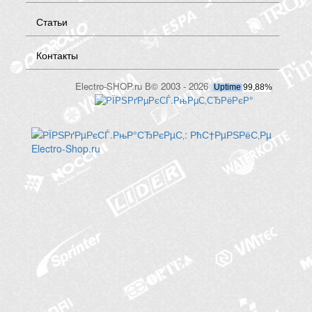
Статьи
Контакты
Electro-SHOP.ru В© 2003 - 2026