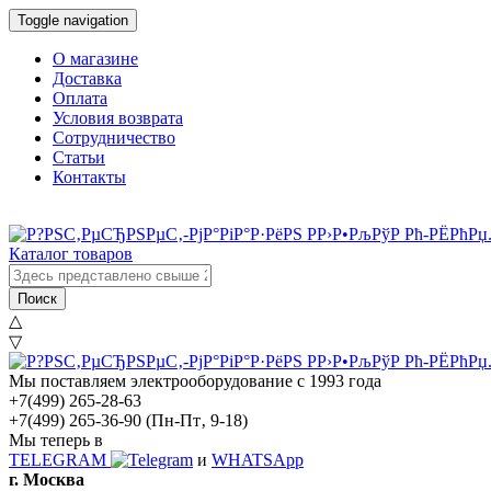
Toggle navigation
О магазине
Доставка
Оплата
Условия возврата
Сотрудничество
Статьи
Контакты
Каталог товаров
Поиск
△
▽
Мы поставляем электрооборудование с 1993 года
+7(499) 265-28-63
+7(499) 265-36-90
(Пн-Пт‚ 9-18)
Мы теперь в
TELEGRAM
и
WHATSApp
г. Москва