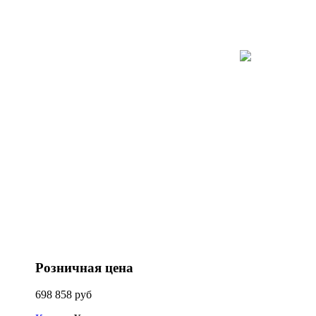
Розничная цена
698 858 руб