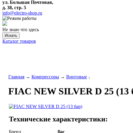
ул. Большая Почтовая,
д. 38, стр. 5
info@electro-shop.ru
Не знаю что здесь
Искать
Каталог товаров
Главная
→
Компрессоры
→
Винтовые
↓
FIAC NEW SILVER D 25 (13 
Технические характеристики:
Бренд
fiac