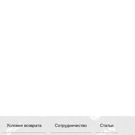
Условия возврата
Сотрудничество
Статьи