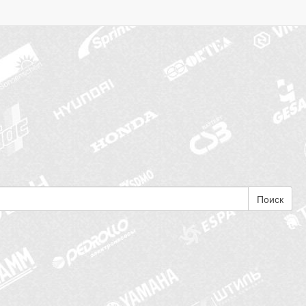
Поиск