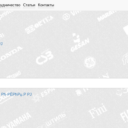
рудничество
Статьи
Контакты