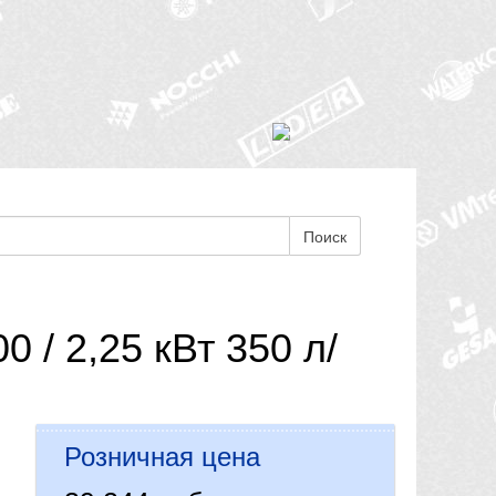
Поиск
/ 2,25 кВт 350 л/
Розничная цена