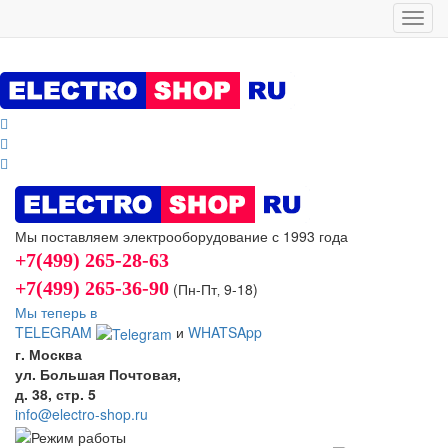
Toggl
navig
Мы поставляем электрооборудование с 1993 года
+7(499) 265-28-63
+7(499) 265-36-90
(Пн-Пт‚ 9-18)
Мы теперь в
TELEGRAM
и
WHATSApp
г. Москва
ул. Большая Почтовая,
д. 38, стр. 5
info@electro-shop.ru