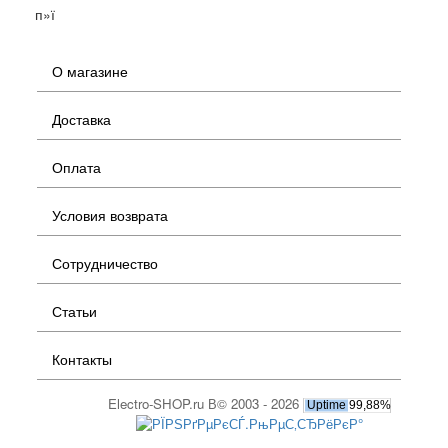
п»ї
О магазине
Доставка
Оплата
Условия возврата
Сотрудничество
Статьи
Контакты
Electro-SHOP.ru В© 2003 - 2026