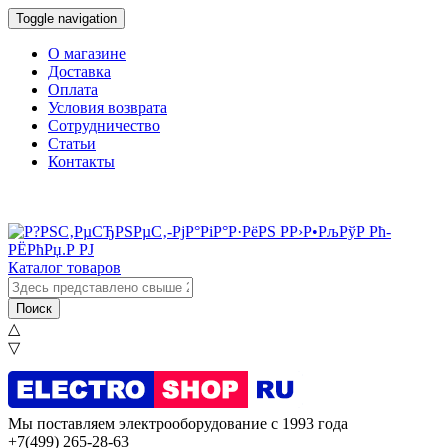
Toggle navigation
О магазине
Доставка
Оплата
Условия возврата
Сотрудничество
Статьи
Контакты
Каталог товаров
Поиск
△
▽
Мы поставляем электрооборудование с 1993 года
+7(499) 265-28-63