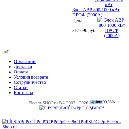
Блок АВР 800-1000 кВт
ПРОФ (2000А)
Цена:
317 696 руб
п»ї
О магазине
Доставка
Оплата
Условия возврата
Сотрудничество
Статьи
Контакты
Electro-SHOP.ru В© 2003 - 2026