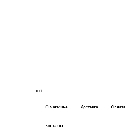
п»ї
О магазине
Доставка
Оплата
Контакты