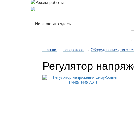
Не знаю что здесь
Каталог товаров
Главная
→
Генераторы
→
Оборудование для эле
Регулятор напряж