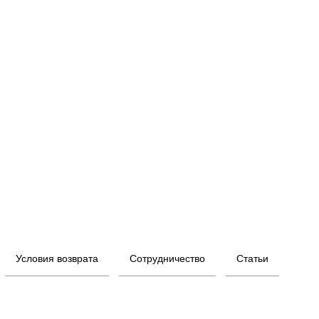
Условия возврата
Сотрудничество
Статьи