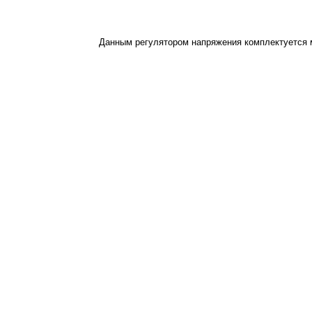
Данным регулятором напряжения комплектуется м