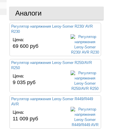
Аналоги
Регулятор напряжения Leroy-Somer R230/ AVR
R230
Цена:
69 600 руб
Регулятор напряжения Leroy-Somer R250/AVR
R250
Цена:
9 035 руб
Регулятор напряжения Leroy-Somer R449/R449
AVR
Цена:
11 009 руб