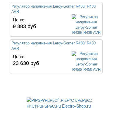
Регулятор напряжения Leroy-Somer R438/ R438
AVR
Цена:
9 383 руб
Регулятор напряжения Leroy-Somer R450/ R450
AVR
Цена:
23 630 руб