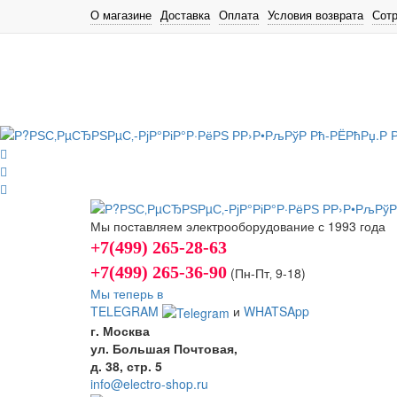
О магазине
Доставка
Оплата
Условия возврата
Сот
Мы поставляем электрооборудование с 1993 года
+7(499) 265-28-63
+7(499) 265-36-90
(Пн-Пт‚ 9-18)
Мы теперь в
TELEGRAM
и
WHATSApp
г. Москва
ул. Большая Почтовая,
д. 38, стр. 5
info@electro-shop.ru