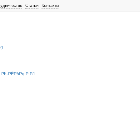
рудничество
Статьи
Контакты