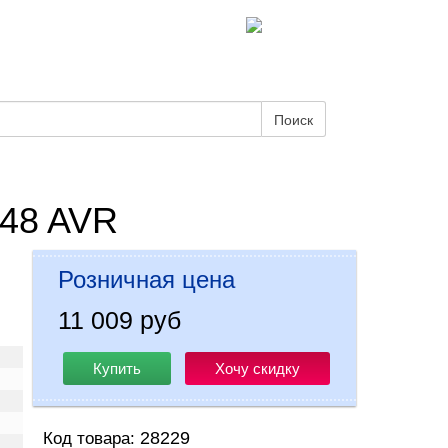
Поиск
448 AVR
Розничная цена
11 009 руб
Купить
Хочу скидку
28229
Код товара: