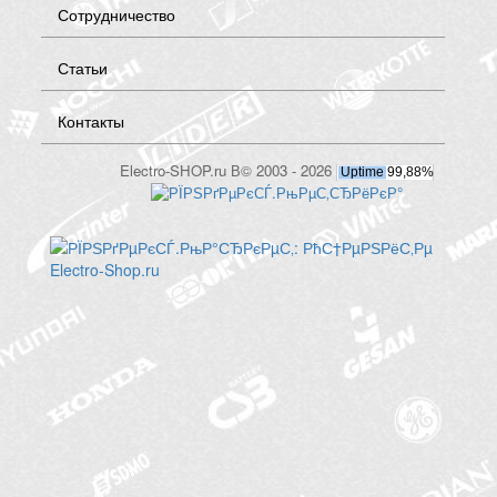
Сотрудничество
Статьи
Контакты
Electro-SHOP.ru В© 2003 - 2026