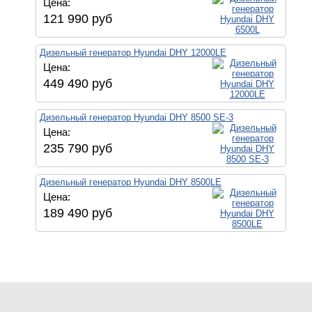
Цена:
121 990 руб
Дизельный генератор Hyundai DHY 12000LE
Цена:
449 490 руб
Дизельный генератор Hyundai DHY 8500 SE-3
Цена:
235 790 руб
Дизельный генератор Hyundai DHY 8500LE
Цена:
189 490 руб