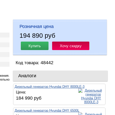
Розничная цена
194 890 руб
Купить
Хочу скидку
48442
Код товара:
Аналоги
жения.
тельно
Дизельный генератор Hyundai DHY 8000LE-3
Цена:
184 990 руб
Дизельный генератор Hyundai DHY 6500L