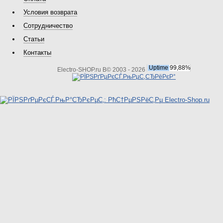
Условия возврата
Сотрудничество
Статьи
Контакты
Electro-SHOP.ru В© 2003 - 2026