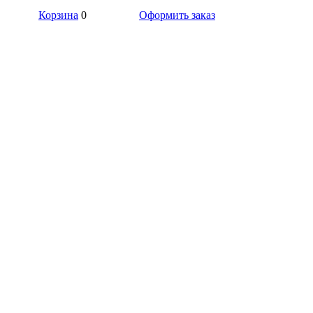
Корзина
0
Оформить заказ