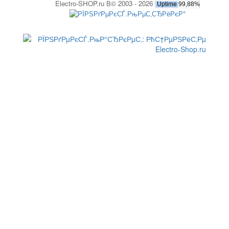
Electro-SHOP.ru В© 2003 - 2026