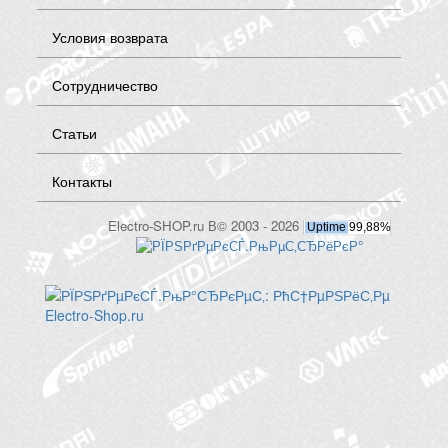
Условия возврата
Сотрудничество
Статьи
Контакты
Electro-SHOP.ru В© 2003 - 2026