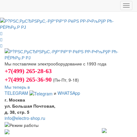
Toggl
navig
Мы поставляем электрооборудование с 1993 года
+7(499) 265-28-63
+7(499) 265-36-90
(Пн-Пт‚ 9-18)
Мы теперь в
TELEGRAM
и
WHATSApp
г. Москва
ул. Большая Почтовая,
д. 38, стр. 5
info@electro-shop.ru