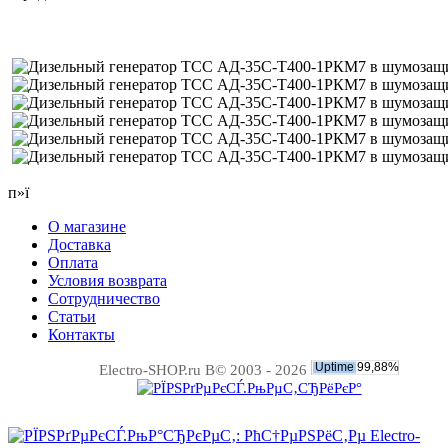
п»ї
О магазине
Доставка
Оплата
Условия возврата
Сотрудничество
Статьи
Контакты
Electro-SHOP.ru В© 2003 - 2026