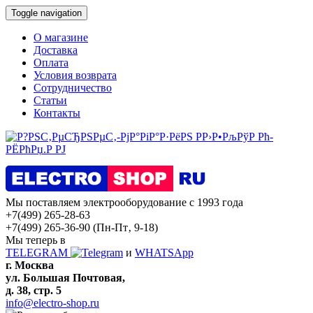
Toggle navigation
О магазине
Доставка
Оплата
Условия возврата
Сотрудничество
Статьи
Контакты
Мы поставляем электрооборудование с 1993 года
+7(499) 265-28-63
+7(499) 265-36-90
(Пн-Пт‚ 9-18)
Мы теперь в
TELEGRAM
и
WHATSApp
г. Москва
ул. Большая Почтовая,
д. 38, стр. 5
info@electro-shop.ru