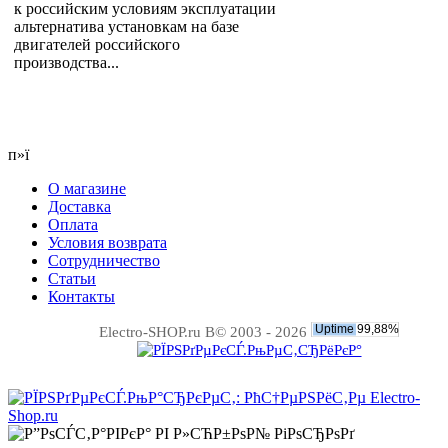
к российским условиям эксплуатации
альтернатива установкам на базе
двигателей российского
производства...
п»ї
О магазине
Доставка
Оплата
Условия возврата
Сотрудничество
Статьи
Контакты
Electro-SHOP.ru В© 2003 - 2026