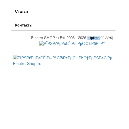
Статьи
Контакты
Electro-SHOP.ru В© 2003 - 2026