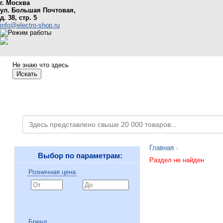
г. Москва
ул. Большая Почтовая,
д. 38, стр. 5
info@electro-shop.ru
Не знаю что здесь
Искать
Каталог товаров
Главная
↓
Выбор по параметрам:
Раздел не найден
Розничная цена
Бренд