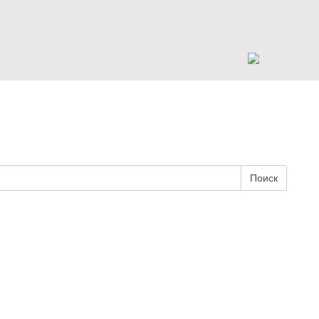
Поиск