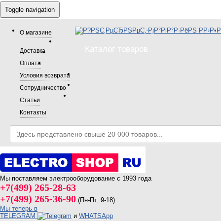
Toggle navigation
О магазине
Каталог товаров
Доставка
Оплата
Условия возврата
Сотрудничество
Статьи
Контакты
Мы поставляем электрооборудование с 1993 года
+7(499) 265-28-63
+7(499) 265-36-90
(Пн-Пт‚ 9-18)
Мы теперь в
TELEGRAM
и
WHATSApp