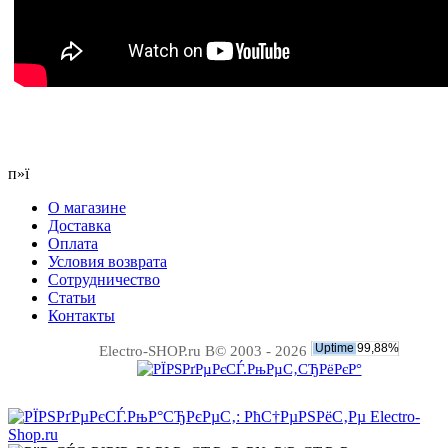
п»ї
О магазине
Доставка
Оплата
Условия возврата
Сотрудничество
Статьи
Контакты
Electro-SHOP.ru В© 2003 - 2026