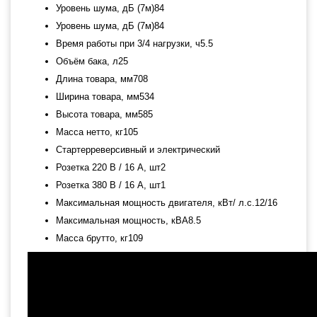
Уровень шума, дБ (7м)84
Уровень шума, дБ (7м)84
Время работы при 3/4 нагрузки, ч5.5
Объём бака, л25
Длина товара, мм708
Ширина товара, мм534
Высота товара, мм585
Масса нетто, кг105
Стартерреверсивный и электрический
Розетка 220 В / 16 А, шт2
Розетка 380 В / 16 А, шт1
Максимальная мощность двигателя, кВт/ л.с.12/16
Максимальная мощность, кВА8.5
Масса брутто, кг109