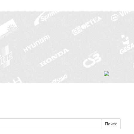
Поиск