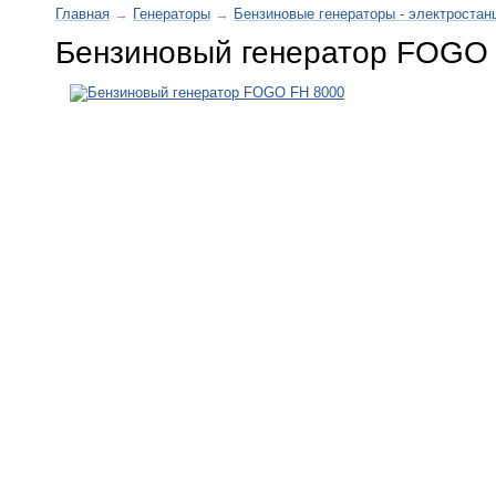
Главная
→
Генераторы
→
Бензиновые генераторы - электростан
Бензиновый генератор FOGO