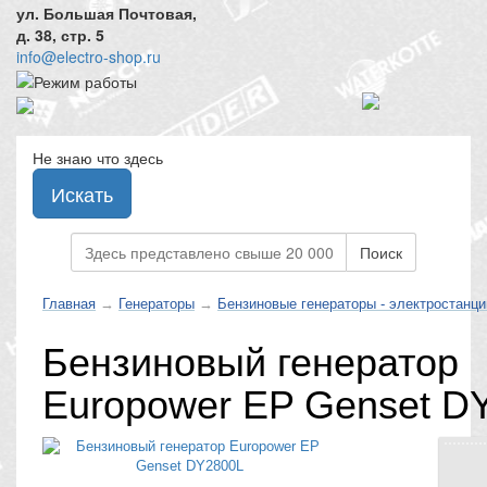
ул. Большая Почтовая,
д. 38, стр. 5
info@electro-shop.ru
Не знаю что здесь
Искать
Поиск
Главная
→
Генераторы
→
Бензиновые генераторы - электростанци
Бензиновый генератор
Europower EP Genset D