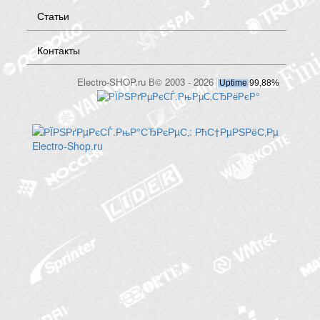
Статьи
Контакты
Electro-SHOP.ru В© 2003 - 2026