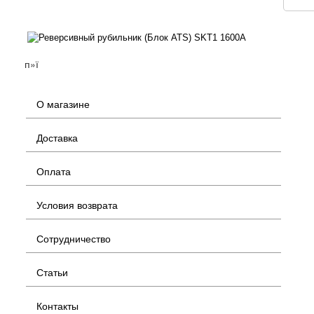
п»ї
О магазине
Доставка
Оплата
Условия возврата
Сотрудничество
Статьи
Контакты