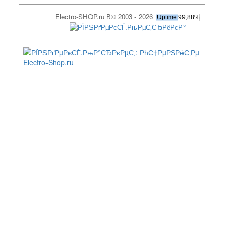
Electro-SHOP.ru В© 2003 - 2026