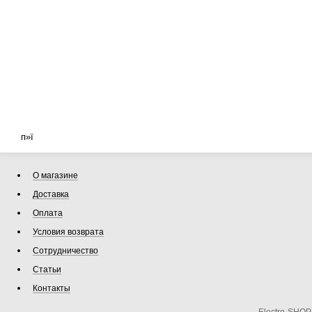
п»ї
О магазине
Доставка
Оплата
Условия возврата
Сотрудничество
Статьи
Контакты