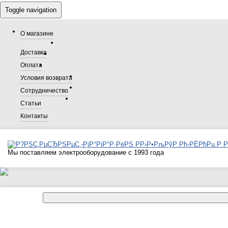
Toggle navigation
О магазине
Доставка
Оплата
Условия возврата
Сотрудничество
Статьи
Контакты
Мы поставляем электрооборудование с 1993 года
Каталог товаров