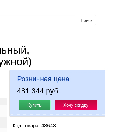
Поиск
льный,
ужной)
Розничная цена
481 344 руб
Купить
Хочу скидку
43643
Код товара: