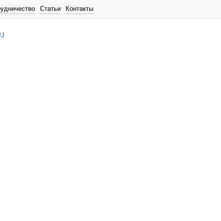
рудничество
Статьи
Контакты