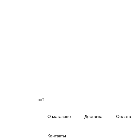
п»ї
О магазине
Доставка
Оплата
Контакты