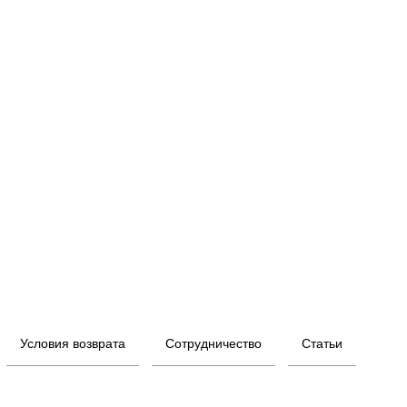
Условия возврата
Сотрудничество
Статьи