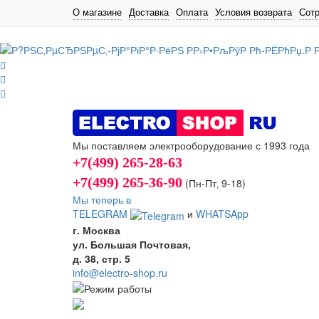
О магазине
Доставка
Оплата
Условия возврата
Сот
Мы поставляем электрооборудование с 1993 года
+7(499) 265-28-63
+7(499) 265-36-90
(Пн-Пт‚ 9-18)
Мы теперь в
TELEGRAM
и
WHATSApp
г. Москва
ул. Большая Почтовая,
д. 38, стр. 5
info@electro-shop.ru